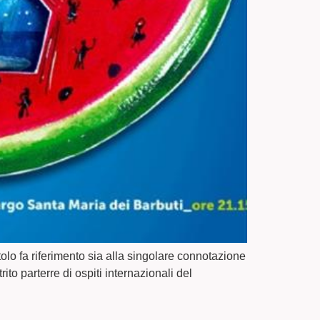
tolo fa riferimento sia alla singolare connotazione
rito parterre di ospiti internazionali del