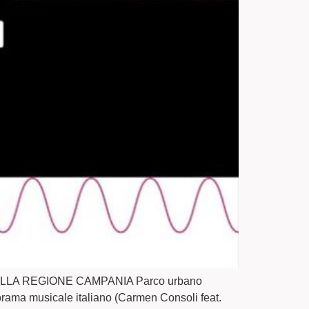
LLA REGIONE CAMPANIA Parco urbano
anorama musicale italiano (Carmen Consoli feat.