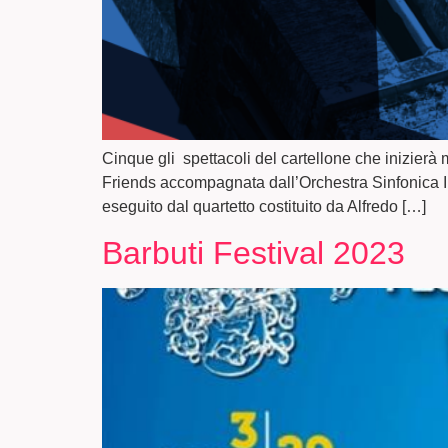
Cinque gli spettacoli del cartellone che inizier
Friends accompagnata dall’Orchestra Sinfonica In
eseguito dal quartetto costituito da Alfredo […]
Barbuti Festival 2023