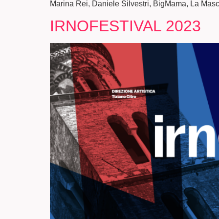
Marina Rei, Daniele Silvestri, BigMama, La Masche
IRNOFESTIVAL 2023