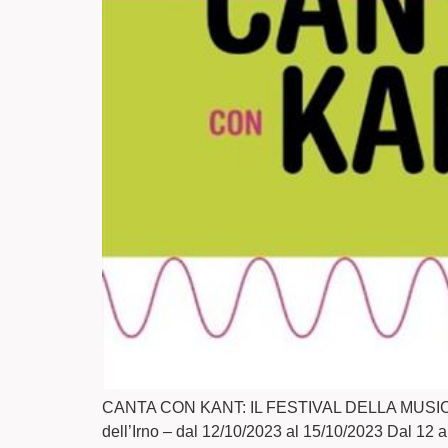
CANTA CON KANT: IL FESTIVAL DELLA MUSI
dell’Irno – dal 12/10/2023 al 15/10/2023 Dal 12 a