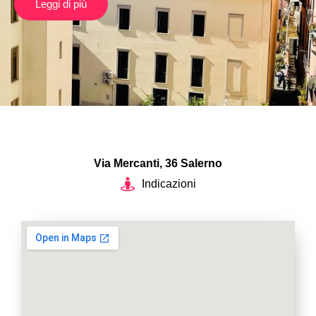
Leggi di più
Via Mercanti, 36 Salerno
Indicazioni