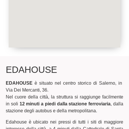
EDAHOUSE
EDAHOUSE
è situato nel centro storico di Salerno, in
Via Dei Mercanti, 36.
Nel cuore della città, la struttura si raggiunge facilmente
in soli
12 minuti a piedi dalla stazione ferroviaria
, dalla
stazione degli autobus e della metropolitana.
Edahouse è ubicato nei pressi di tutti i siti di maggiore
interesse della città, a 4 minuti dalla Cattedrale di Santa