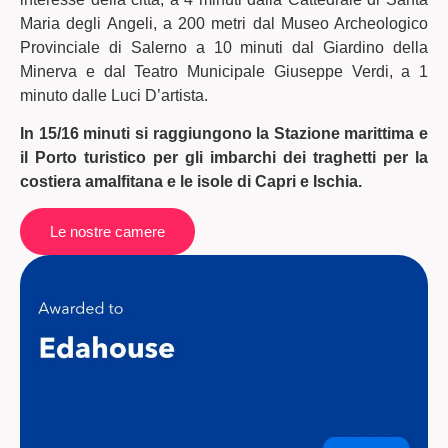
Maria degli Angeli, a 200 metri dal Museo Archeologico
Provinciale di Salerno a 10 minuti dal Giardino della
Minerva e dal Teatro Municipale Giuseppe Verdi, a 1
minuto dalle Luci D’artista.
In 15/16 minuti si raggiungono la Stazione marittima e
il Porto turistico per gli imbarchi dei traghetti per la
costiera amalfitana e le isole di Capri e Ischia.
Le nostre camere