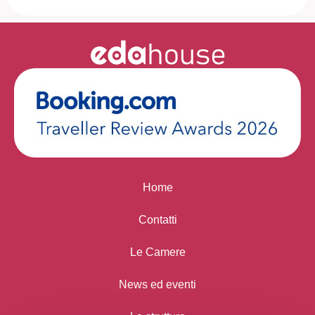
Home
Contatti
Le Camere
News ed eventi