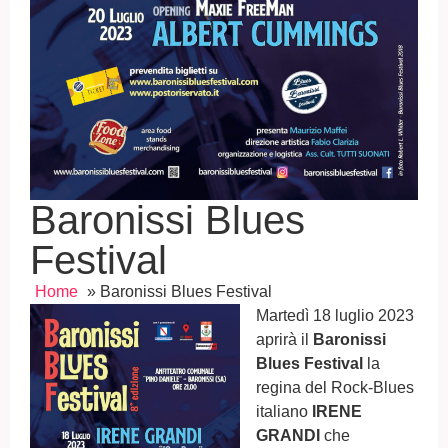
Baronissi Blues
Festival
Home
»
Baronissi Blues Festival
Martedì 18 luglio 2023
aprirà il
Baronissi
Blues Festival
la
regina del Rock-Blues
italiano
IRENE
GRANDI
che