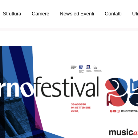
Struttura
Camere
News ed Eventi
Contatti
Uti