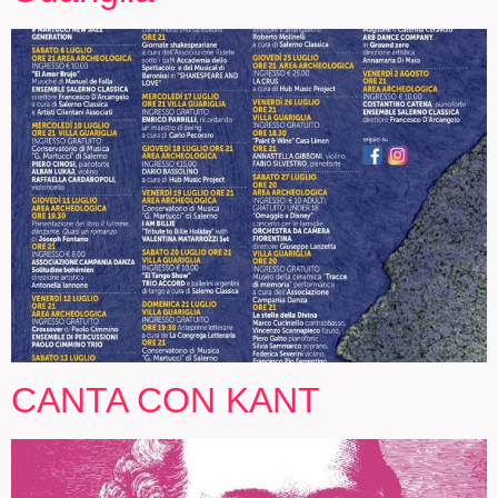
CANTA CON KANT