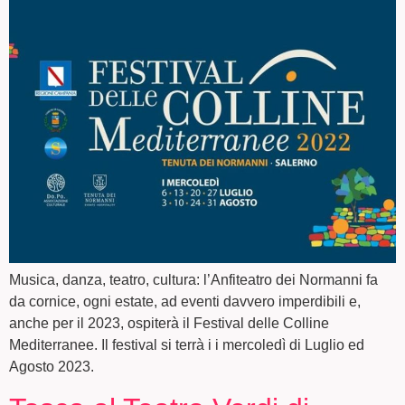
Musica, danza, teatro, cultura: l’Anfiteatro dei Normanni fa
da cornice, ogni estate, ad eventi davvero imperdibili e,
anche per il 2023, ospiterà il Festival delle Colline
Mediterranee. Il festival si terrà i i mercoledì di Luglio ed
Agosto 2023.