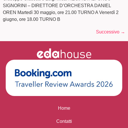
SIGNORINI – DIRETTORE D’ORCHESTRA DANIEL
OREN Martedì 30 maggio, ore 21.00 TURNO A Venerdì 2
giugno, ore 18.00 TURNO B
Successivo
→
Home
Contatti