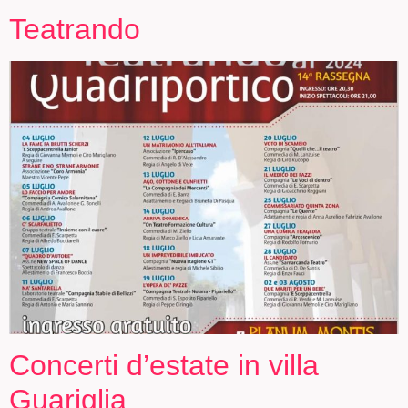
Teatrando
Concerti d’estate in villa
Guariglia