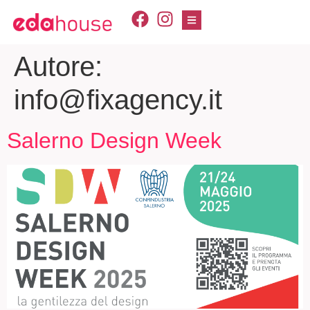
Autore:
info@fixagency.it
Salerno Design Week