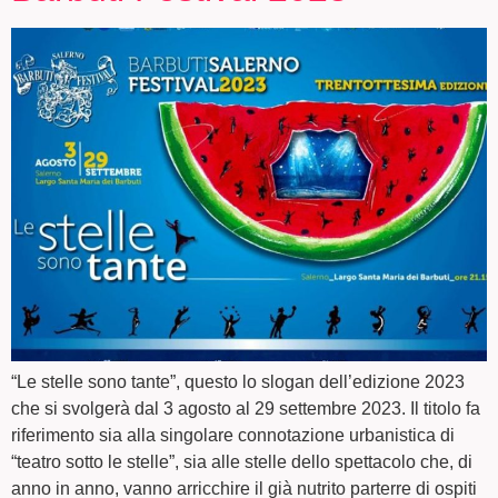
“Le stelle sono tante”, questo lo slogan dell’edizione 2023
che si svolgerà dal 3 agosto al 29 settembre 2023. Il titolo fa
riferimento sia alla singolare connotazione urbanistica di
“teatro sotto le stelle”, sia alle stelle dello spettacolo che, di
anno in anno, vanno arricchire il già nutrito parterre di ospiti