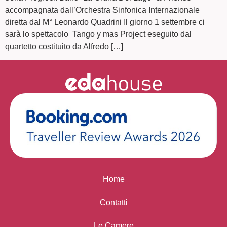
accompagnata dall’Orchestra Sinfonica Internazionale
diretta dal M° Leonardo Quadrini Il giorno 1 settembre ci
sarà lo spettacolo Tango y mas Project eseguito dal
quartetto costituito da Alfredo […]
Home
Contatti
Le Camere