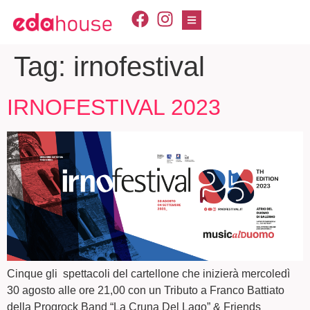
Tag:
irnofestival
IRNOFESTIVAL 2023
Cinque gli spettacoli del cartellone che inizierà mercoledì
30 agosto alle ore 21,00 con un Tributo a Franco Battiato
della Progrock Band “La Cruna Del Lago” & Friends